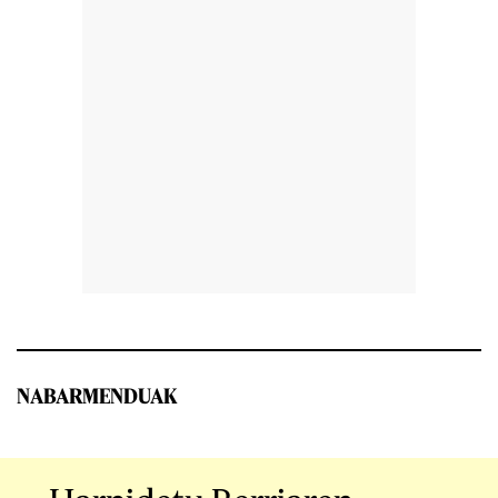
NABARMENDUAK