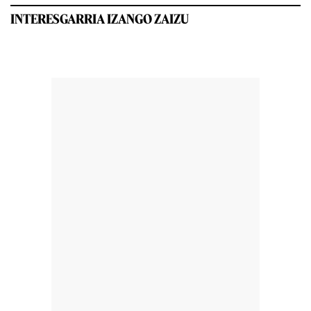
INTERESGARRIA IZANGO ZAIZU