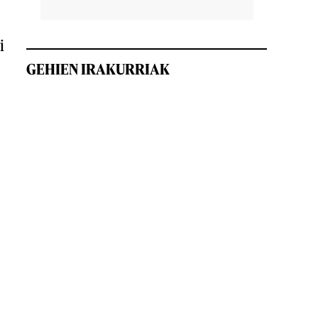
i
GEHIEN IRAKURRIAK