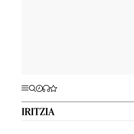
IRITZIA