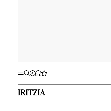
IRITZIA