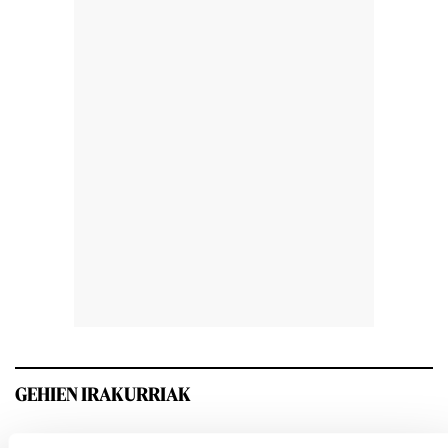
GEHIEN IRAKURRIAK