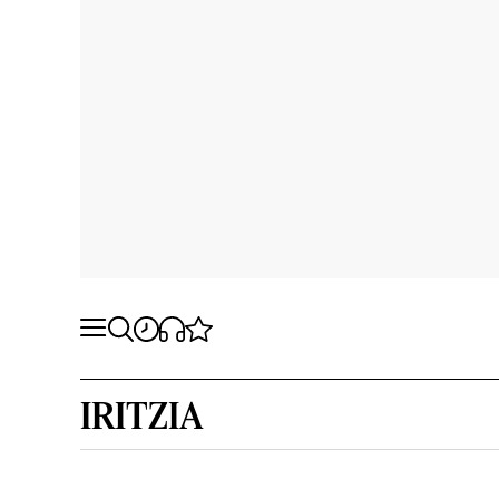
IRITZIA