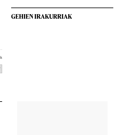
GEHIEN IRAKURRIAK
ik