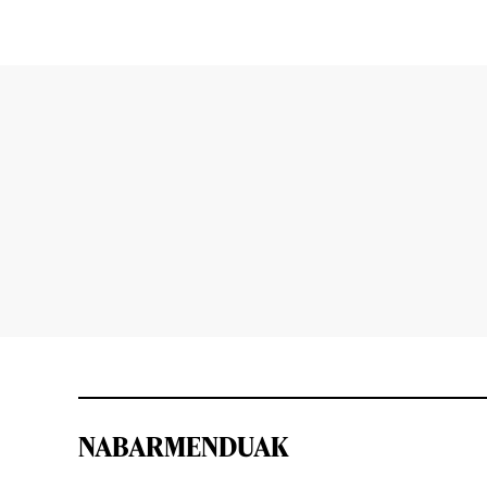
NABARMENDUAK