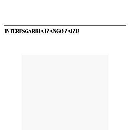
INTERESGARRIA IZANGO ZAIZU