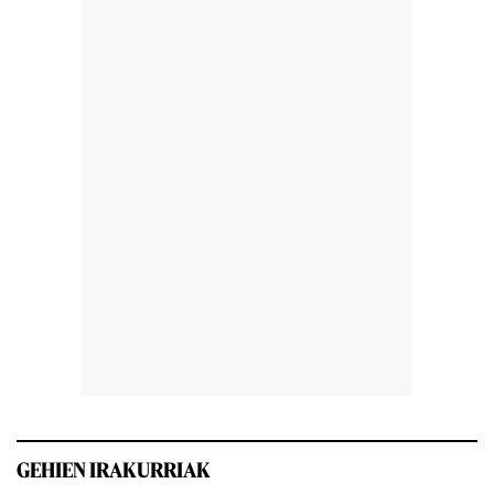
GEHIEN IRAKURRIAK