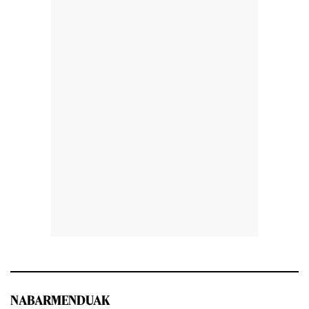
NABARMENDUAK