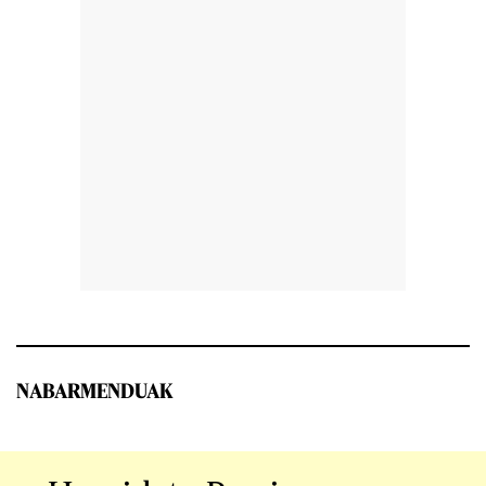
NABARMENDUAK