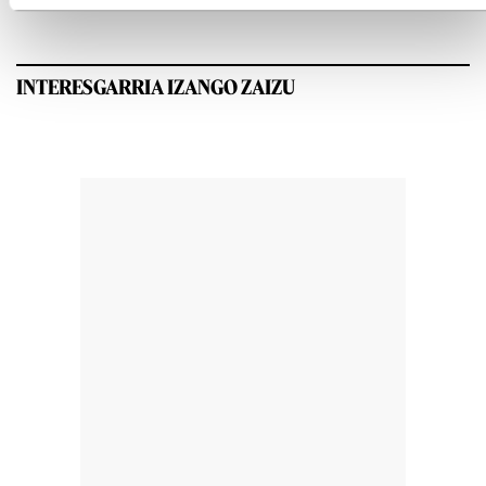
INTERESGARRIA IZANGO ZAIZU