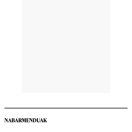
NABARMENDUAK