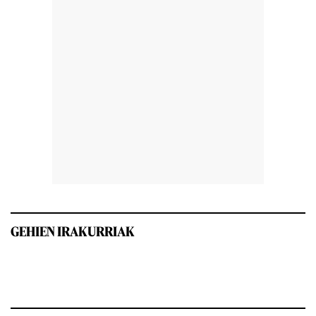
GEHIEN IRAKURRIAK