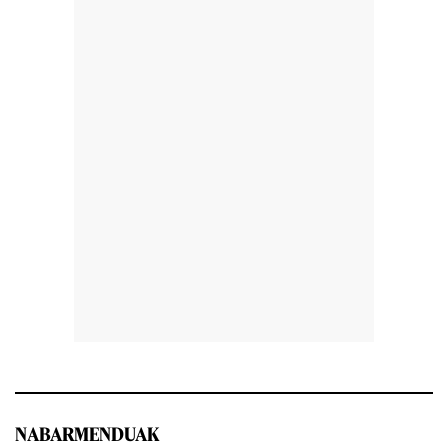
NABARMENDUAK