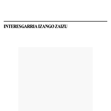
INTERESGARRIA IZANGO ZAIZU