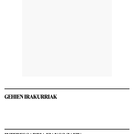
GEHIEN IRAKURRIAK