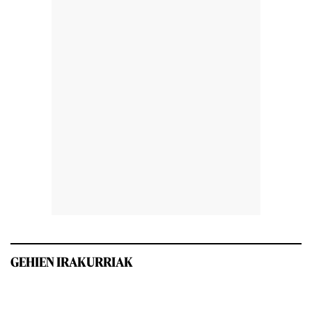
GEHIEN IRAKURRIAK