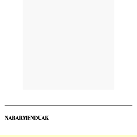
NABARMENDUAK