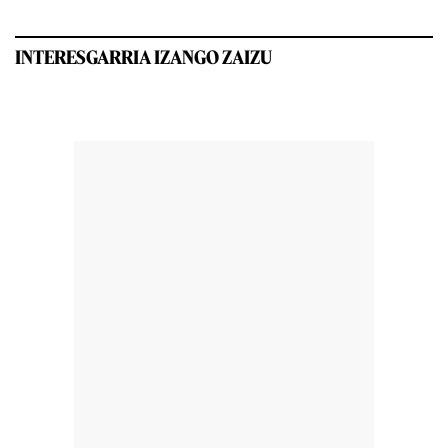
INTERESGARRIA IZANGO ZAIZU