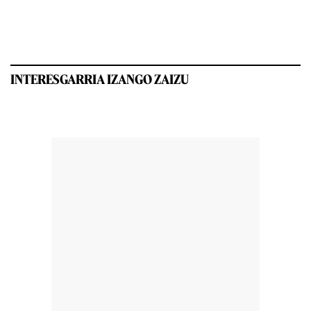
INTERESGARRIA IZANGO ZAIZU