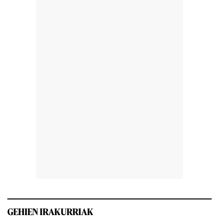
GEHIEN IRAKURRIAK