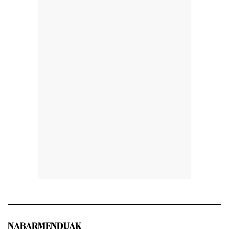
NABARMENDUAK