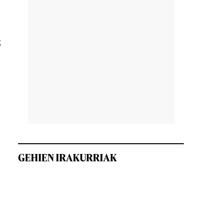
z
GEHIEN IRAKURRIAK