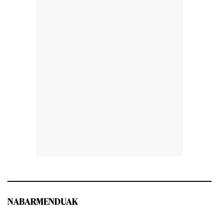
NABARMENDUAK