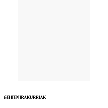
GEHIEN IRAKURRIAK