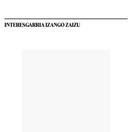
INTERESGARRIA IZANGO ZAIZU