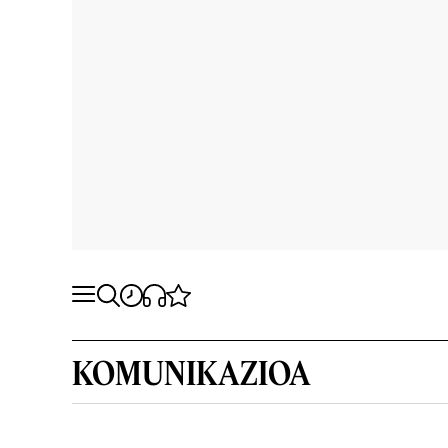
KOMUNIKAZIOA