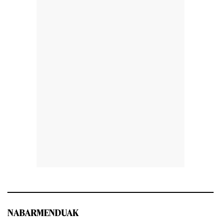
NABARMENDUAK