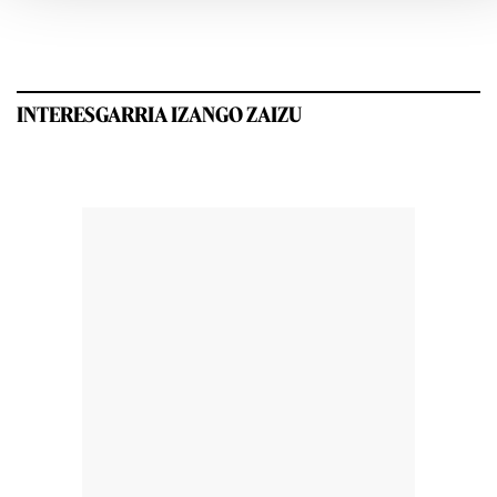
INTERESGARRIA IZANGO ZAIZU