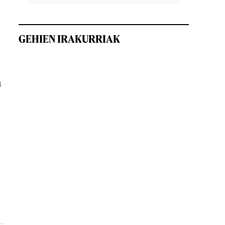
GEHIEN IRAKURRIAK
n