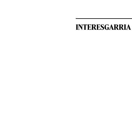
INTERESGARRIA 