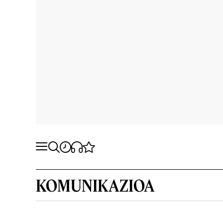
KOMUNIKAZIOA