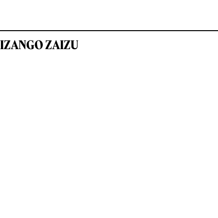
IZANGO ZAIZU