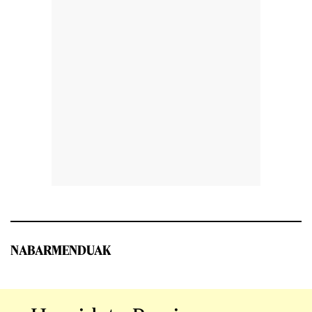
NABARMENDUAK