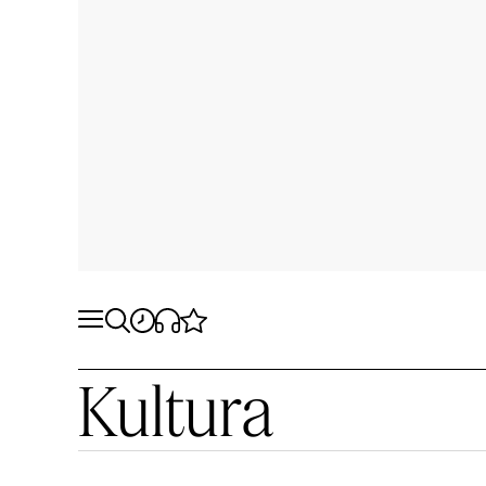
Kultura