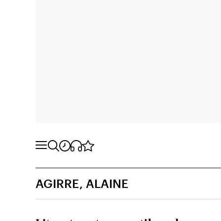
AGIRRE, ALAINE