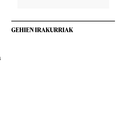
GEHIEN IRAKURRIAK
a