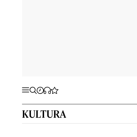
KULTURA