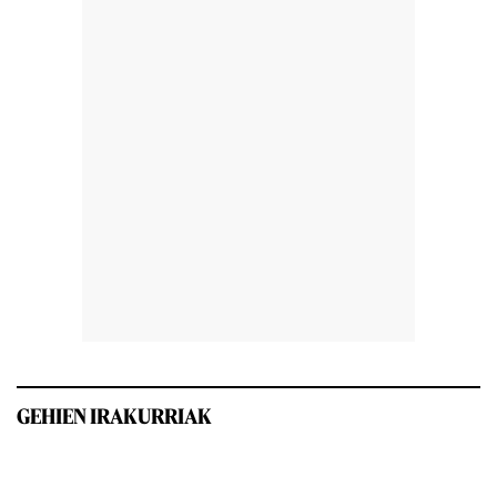
GEHIEN IRAKURRIAK