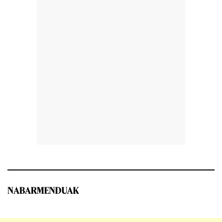
NABARMENDUAK