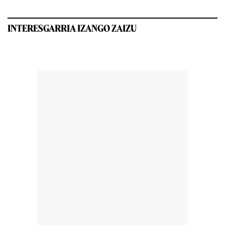
INTERESGARRIA IZANGO ZAIZU