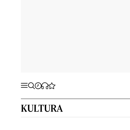
KULTURA