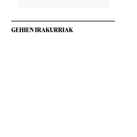
GEHIEN IRAKURRIAK