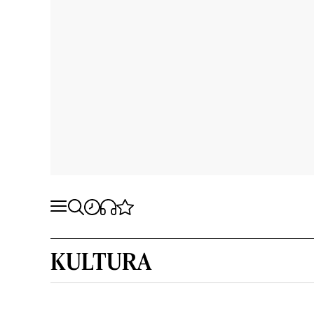
KULTURA