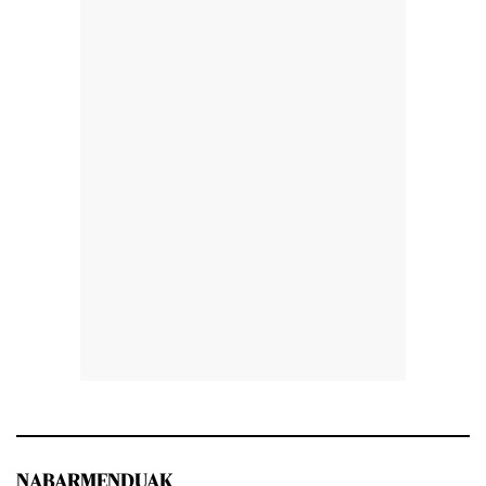
NABARMENDUAK