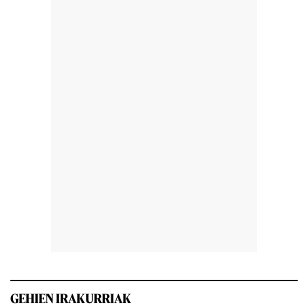
GEHIEN IRAKURRIAK