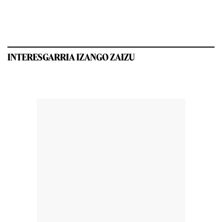
INTERESGARRIA IZANGO ZAIZU