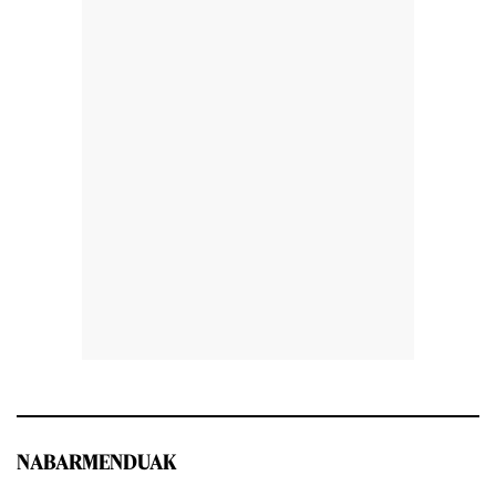
NABARMENDUAK