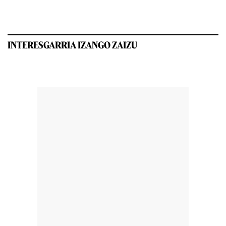
INTERESGARRIA IZANGO ZAIZU