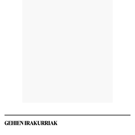
GEHIEN IRAKURRIAK