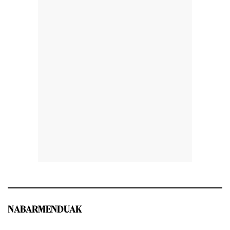
NABARMENDUAK