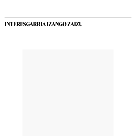
INTERESGARRIA IZANGO ZAIZU