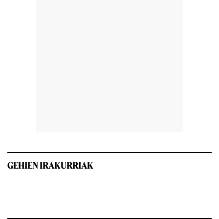
GEHIEN IRAKURRIAK