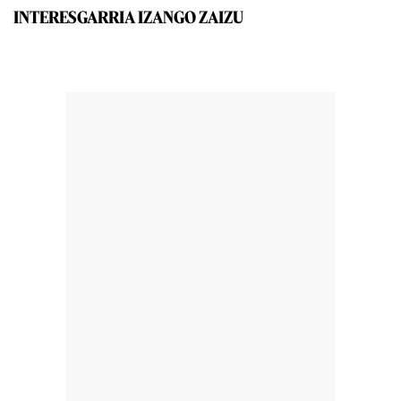
INTERESGARRIA IZANGO ZAIZU