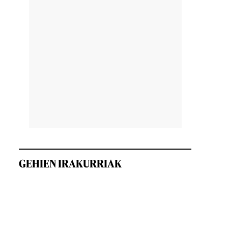
GEHIEN IRAKURRIAK