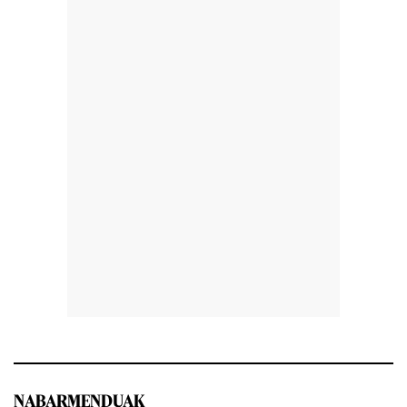
NABARMENDUAK