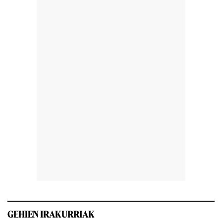
GEHIEN IRAKURRIAK