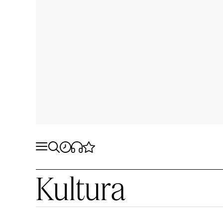
Kultura