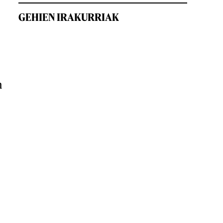
GEHIEN IRAKURRIAK
n