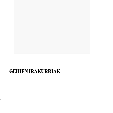
GEHIEN IRAKURRIAK
,