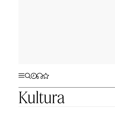
Kultura