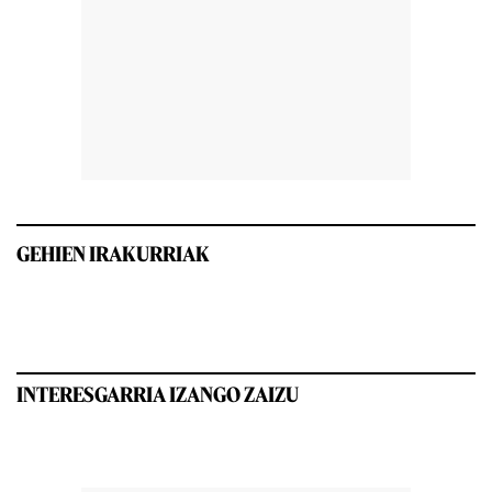
GEHIEN IRAKURRIAK
INTERESGARRIA IZANGO ZAIZU