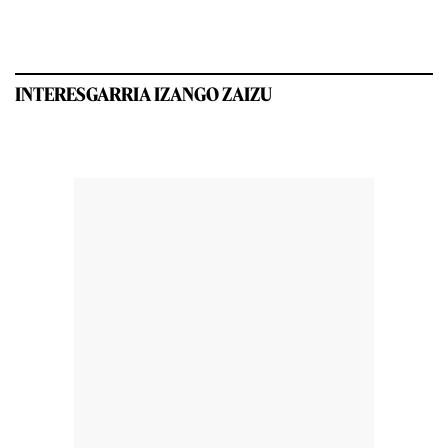
INTERESGARRIA IZANGO ZAIZU