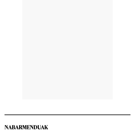
NABARMENDUAK