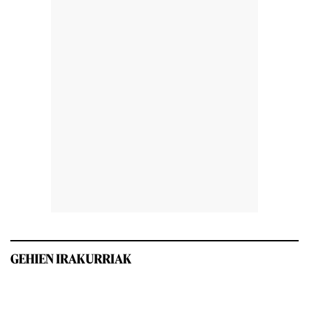
GEHIEN IRAKURRIAK