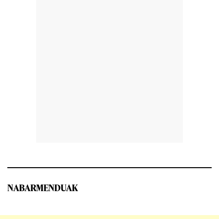
NABARMENDUAK