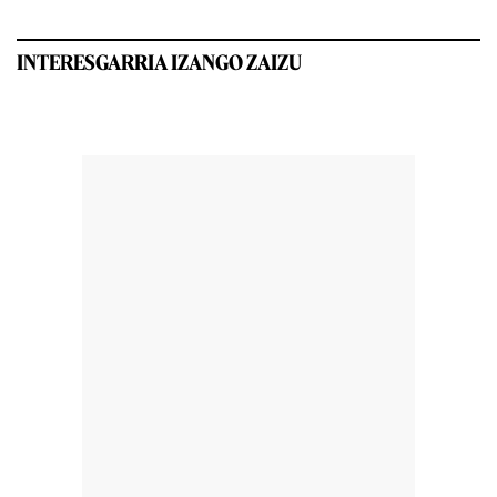
INTERESGARRIA IZANGO ZAIZU