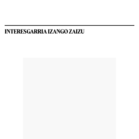
INTERESGARRIA IZANGO ZAIZU