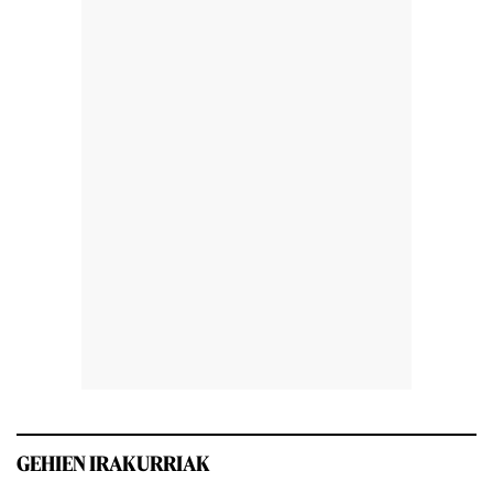
GEHIEN IRAKURRIAK