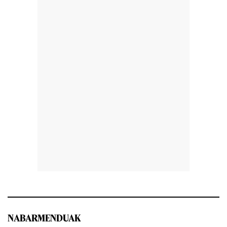
NABARMENDUAK