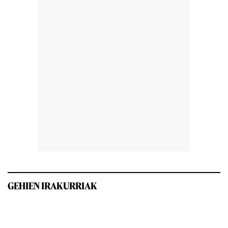
GEHIEN IRAKURRIAK