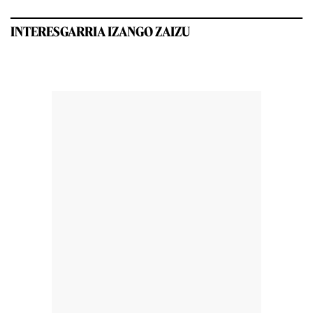
INTERESGARRIA IZANGO ZAIZU