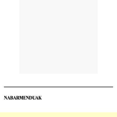
NABARMENDUAK