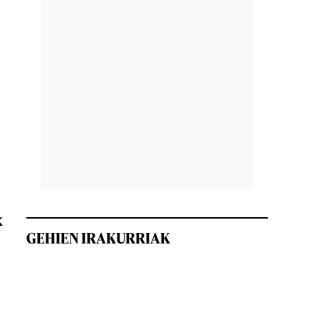
k
GEHIEN IRAKURRIAK