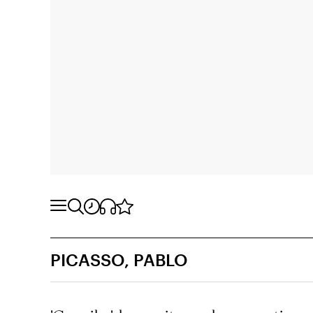
PICASSO, PABLO