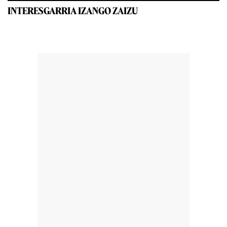
INTERESGARRIA IZANGO ZAIZU