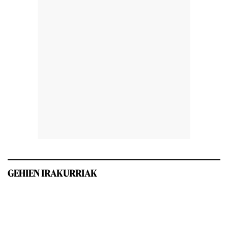
GEHIEN IRAKURRIAK