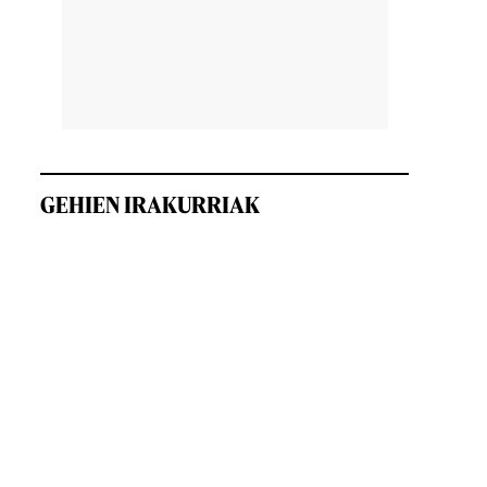
GEHIEN IRAKURRIAK