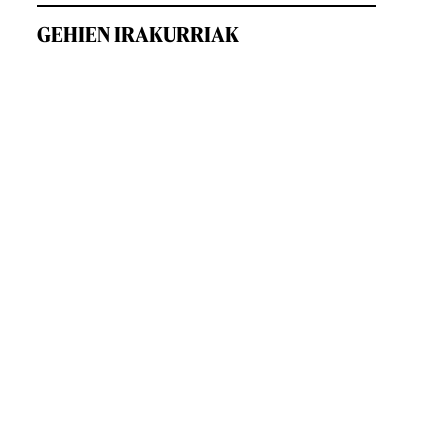
GEHIEN IRAKURRIAK