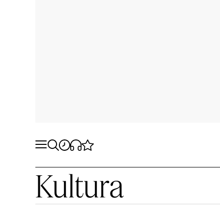
Kultura