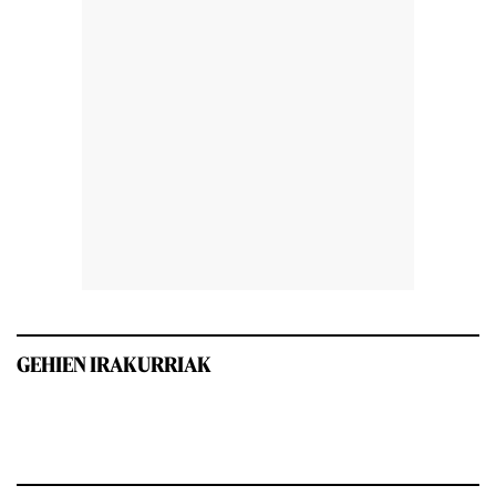
GEHIEN IRAKURRIAK