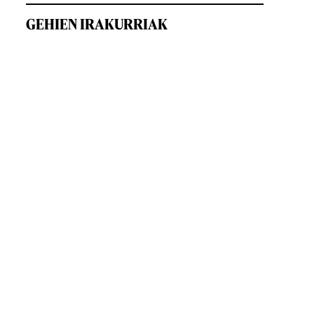
GEHIEN IRAKURRIAK