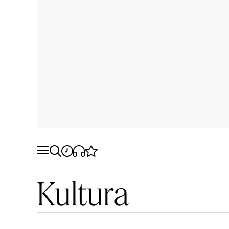
Kultura