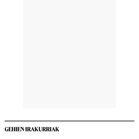
GEHIEN IRAKURRIAK