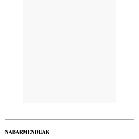
NABARMENDUAK