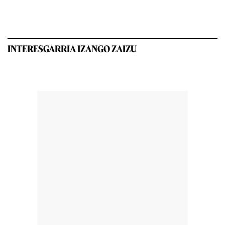
INTERESGARRIA IZANGO ZAIZU