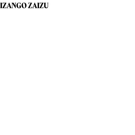
IZANGO ZAIZU