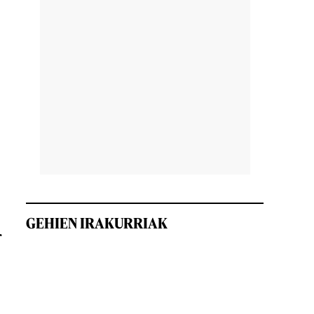
GEHIEN IRAKURRIAK
r