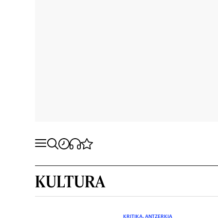
KULTURA
KRITIKA. ANTZERKIA