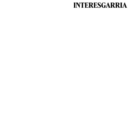
INTERESGARRIA 