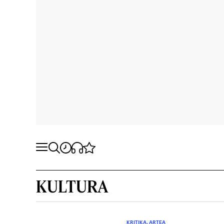
KULTURA
KRITIKA. ARTEA