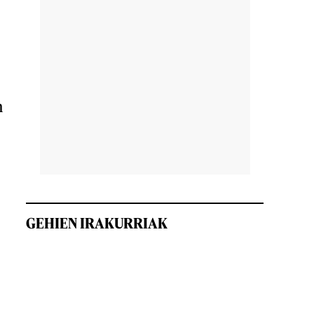
n
GEHIEN IRAKURRIAK