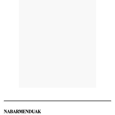
NABARMENDUAK