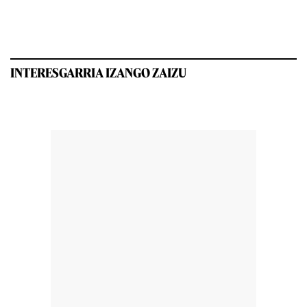
INTERESGARRIA IZANGO ZAIZU