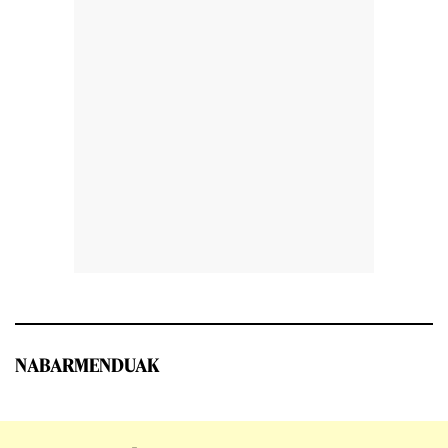
NABARMENDUAK