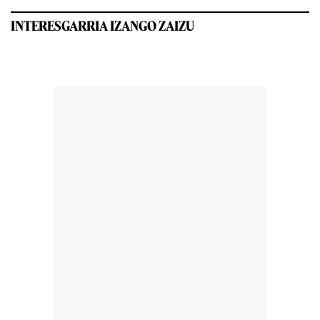
INTERESGARRIA IZANGO ZAIZU